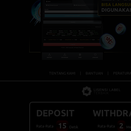
TENTANG KAMI
|
BANTUAN
|
PERATUR
DEPOSIT
WITHDR
15
2
Rata-Rata
Rata-Rata
Detik
Me