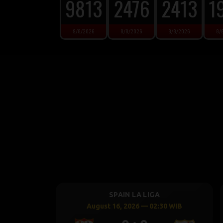
9813
2476
2413
1
9/8/2026
8/8/2026
8/8/2026
8/
 QUALIFIERS
UEFA CHAMPIONS LEAGUE QUALIFIERS
2:00 WIB
August 12, 2026 — 01:30 WIB