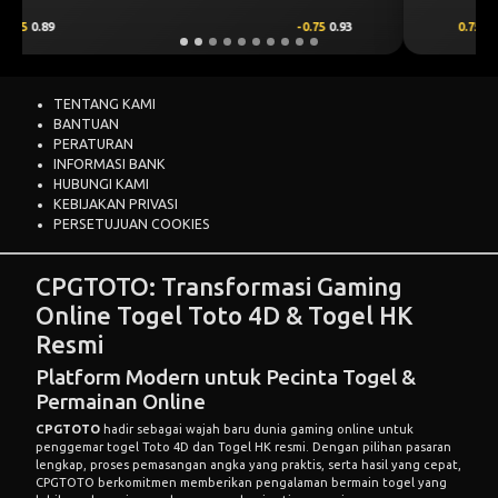
0.75
0.77
-0.75
-0.95
TENTANG KAMI
BANTUAN
PERATURAN
INFORMASI BANK
HUBUNGI KAMI
KEBIJAKAN PRIVASI
PERSETUJUAN COOKIES
CPGTOTO: Transformasi Gaming
Online Togel Toto 4D & Togel HK
Resmi
Platform Modern untuk Pecinta Togel &
Permainan Online
CPGTOTO
hadir sebagai wajah baru dunia gaming online untuk
penggemar togel Toto 4D dan Togel HK resmi. Dengan pilihan pasaran
lengkap, proses pemasangan angka yang praktis, serta hasil yang cepat,
CPGTOTO berkomitmen memberikan pengalaman bermain togel yang