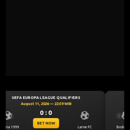
UEFA CHAMPIONS LEAGUE QUALIFIERS
August 11, 2026 — 22:59 WIB
0 : 0
Previous
Next
BET NOW
Bodo Glimt
Union Saint-Gilloise