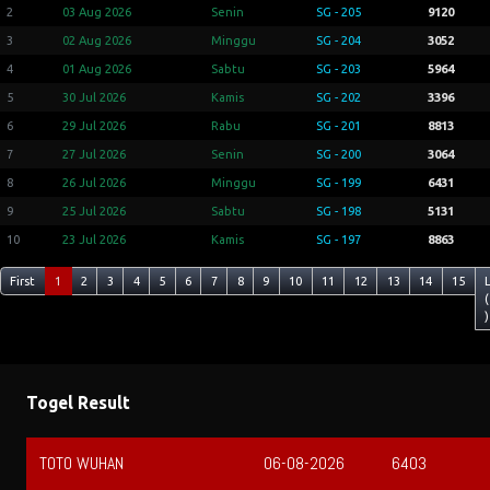
2
03 Aug 2026
Senin
SG - 205
9120
3
02 Aug 2026
Minggu
SG - 204
3052
4
01 Aug 2026
Sabtu
SG - 203
5964
5
30 Jul 2026
Kamis
SG - 202
3396
6
29 Jul 2026
Rabu
SG - 201
8813
7
27 Jul 2026
Senin
SG - 200
3064
8
26 Jul 2026
Minggu
SG - 199
6431
9
25 Jul 2026
Sabtu
SG - 198
5131
10
23 Jul 2026
Kamis
SG - 197
8863
First
1
2
3
4
5
6
7
8
9
10
11
12
13
14
15
(
)
Togel Result
TOTO WUHAN
06-08-2026
6403