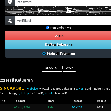
Remember Me
Login
Daftar Sekarang
Main di Telegram
DESKTOP
WAP
Hasil Keluaran
SINGAPORE
Website:
www.singaporepools.com.sg
, Hari:
Senin, Rabu, Kamis,
Sabtu, Minggu
, Tutup:
17:30 WIB
, Result:
17:45 WIB
No
Tanggal
Hari
Pasaran
Result
1
05 Aug 2026
Rabu
SG - 206
0715