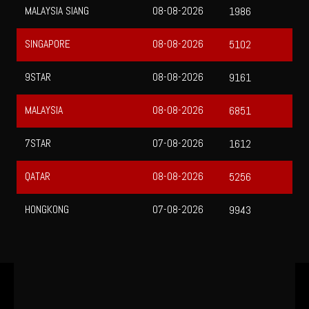
MALAYSIA SIANG
08-08-2026
1986
SINGAPORE
08-08-2026
5102
9STAR
08-08-2026
9161
MALAYSIA
08-08-2026
6851
7STAR
07-08-2026
1612
QATAR
08-08-2026
5256
HONGKONG
07-08-2026
9943