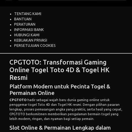
TENTANG KAMI
BANTUAN
PERATURAN
INFORMASI BANK
HUBUNGI KAMI
KEBIJAKAN PRIVASI
PERSETUJUAN COOKIES
CPGTOTO: Transformasi Gaming
Online Togel Toto 4D & Togel HK
Resmi
Platform Modern untuk Pecinta Togel &
Permainan Online
CPGTOTO
hadir sebagai wajah baru dunia gaming online untuk
penggemar togel Toto 4D dan Togel HK resmi. Dengan pilihan pasaran
lengkap, proses pemasangan angka yang praktis, serta hasil yang cepat,
CPGTOTO berkomitmen memberikan pengalaman bermain togel yang
lebih modern, ringan, dan nyaman bagi setiap pemain.
Slot Online & Permainan Lengkap dalam