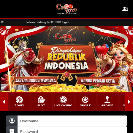
Selamat datang di CPGTOTO Togel
TOGEL
SLOT
LIVE CASINO
SPORT
ARCADE
SABU