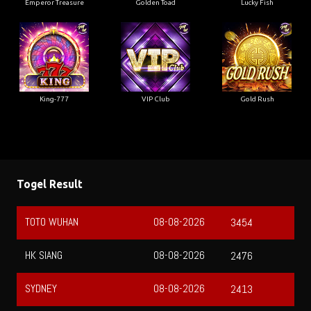
Emperor Treasure
Golden Toad
Lucky Fish
King-777
VIP Club
Gold Rush
Togel Result
TOTO WUHAN
08-08-2026
3454
HK SIANG
08-08-2026
2476
SYDNEY
08-08-2026
2413