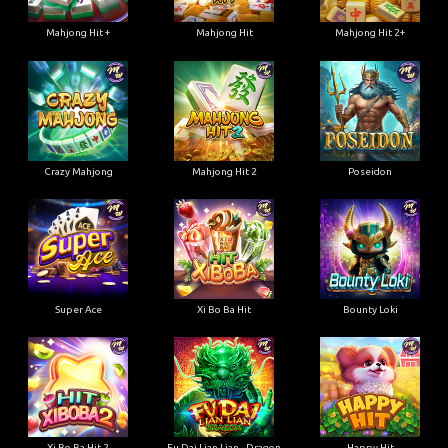
Mahjong Hit +
Mahjong Hit
Mahjong Hit 2+
Crazy Mahjong
Mahjong Hit 2
Poseidon
Super Ace
Xi Bo Ba Hit
Bounty Loki
Xi Bo Ba Hit 2
Fu Dai Lian Lian - Dragon
Happy Hit