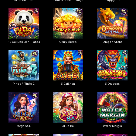
Fu Dai Lian Lian - Panda
Crazy Sheep
Dragon Arena
Pine of Plinko 2
5 CaiShen
5 Dragons
Mega ACE
Xi Bo Ba
Water Margin