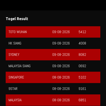
Togel Result
TOTO WUHAN
09-08-2026
5412
HK SIANG
09-08-2026
4008
SYDNEY
09-08-2026
8082
MALAYSIA SIANG
09-08-2026
0692
SINGAPORE
08-08-2026
5102
9STAR
08-08-2026
9161
MALAYSIA
08-08-2026
6851