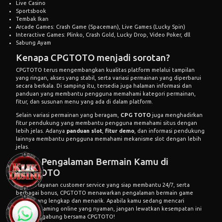
Live Casino
Sportsbook
Tembak Ikan
Arcade Games: Crash Game (Spaceman), Live Games (Lucky Spin)
Interactive Games: Plinko, Crash Gold, Lucky Drop, Video Poker, dll
Sabung Ayam
Kenapa CPGTOTO menjadi sorotan?
CPGTOTO terus mengembangkan kualitas platform melalui tampilan
yang ringan, akses yang stabil, serta variasi permainan yang diperbarui
secara berkala. Di samping itu, tersedia juga halaman informasi dan
panduan yang membantu pengguna memahami kategori permainan,
fitur, dan susunan menu yang ada di dalam platform.
Selain variasi permainan yang beragam,
CPG TOTO
juga menghadirkan
fitur pendukung yang membantu pengguna memahami situs dengan
lebih jelas. Adanya
panduan slot
,
fitur demo
, dan informasi pendukung
lainnya membantu pengguna memahami mekanisme slot dengan lebih
jelas.
Mulai Pengalaman Bermain Kamu di
CPGTOTO
Dengan layanan customer service yang siap membantu 24/7, serta
berbagai bonus, CPGTOTO menawarkan pengalaman bermain game
digital yang lengkap dan menarik. Apabila kamu sedang mencari
platform gaming online yang nyaman, jangan lewatkan kesempatan ini
untuk bergabung bersama CPGTOTO!