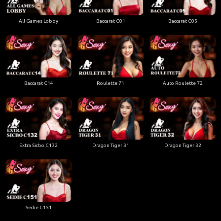
All Games Lobby
Baccarat C01
Baccarat C05
Baccarat C14
Roulette 71
Auto Roulette 72
Extra Sicbo C132
Dragon Tiger 31
Dragon Tiger 32
Sedie C151