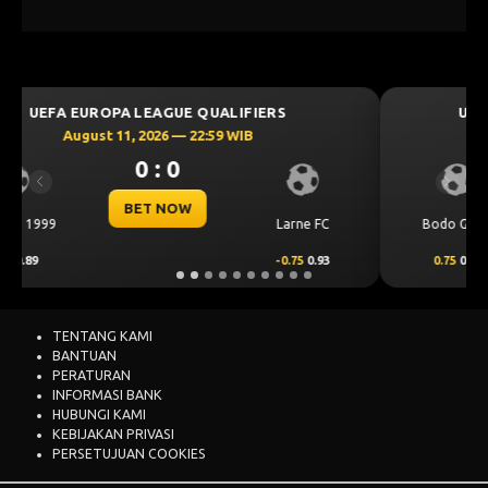
UEFA CHAMPIONS LEAGUE QUALIFIERS
August 11, 2026 — 22:59 WIB
0 : 0
Previous
Next
BET NOW
Bodo Glimt
Union Saint-Gilloise
0.75
0.77
-0.75
-0.95
TENTANG KAMI
BANTUAN
PERATURAN
INFORMASI BANK
HUBUNGI KAMI
KEBIJAKAN PRIVASI
PERSETUJUAN COOKIES