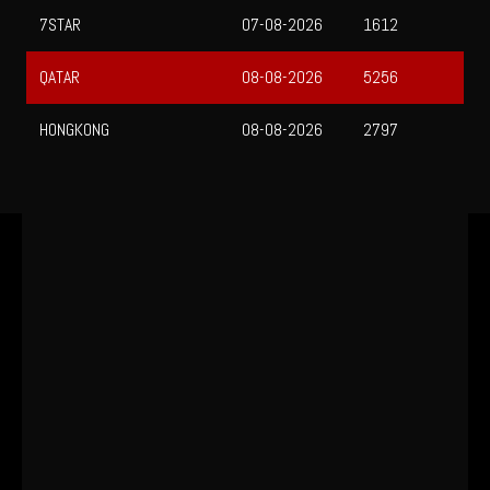
7STAR
07-08-2026
1612
QATAR
08-08-2026
5256
HONGKONG
08-08-2026
2797