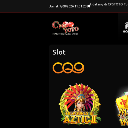
Selamat datang di CPGTOTO Togel
Jumat 7/08/2026 11:31:25
HO
Slot