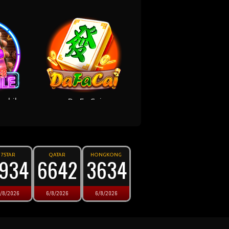
mobile
Da Fa Cai
7STAR
QATAR
HONGKONG
934
6642
3634
/8/2026
6/8/2026
6/8/2026
Bag
Crazy Crazy