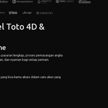
l Toto 4D &
ver M
888 Cai Shen
ne
an pasaran lengkap, proses pemasangan angka
an, dan nyaman bagi setiap pemain.
 yang bisa kamu akses dalam satu akun yang
cs
Dragon Koi