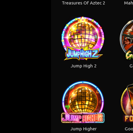
Treasures Of Aztec 2
Mah
Jump High 2
G
Jump Higher
Goo