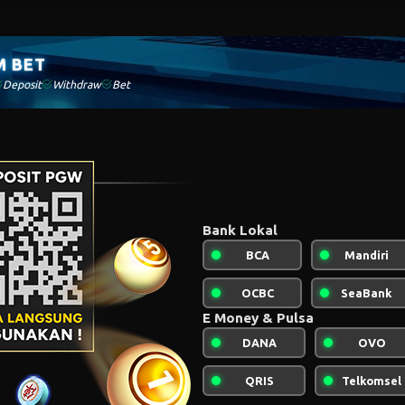
M BET
Deposit
Withdraw
Bet
ong Rich Ways
Sung Wukong
Wild Disco N
Bank Lokal
BCA
Mandiri
OCBC
SeaBank
E Money & Pulsa
Mafia
Hero of the 3
The Chicken 
DANA
OVO
Kingdoms - Cao Cao
QRIS
Telkomsel