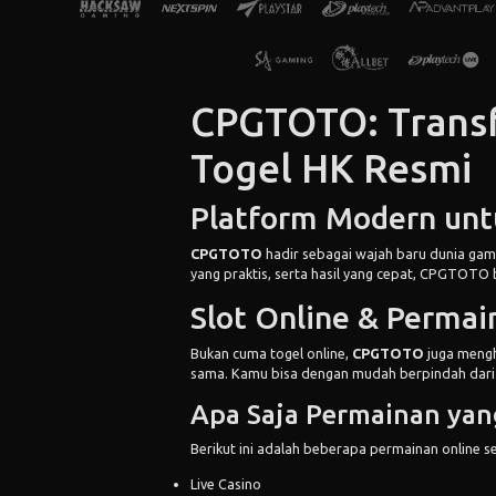
CPGTOTO: Transf
Togel HK Resmi
Frozen World
Flo
Platform Modern unt
CPGTOTO
hadir sebagai wajah baru dunia gam
yang praktis, serta hasil yang cepat, CPGTOT
Slot Online & Perma
Bukan cuma togel online,
CPGTOTO
juga mengh
sama. Kamu bisa dengan mudah berpindah dari
Football Fever
Apa Saja Permainan yan
Berikut ini adalah beberapa permainan online s
Live Casino