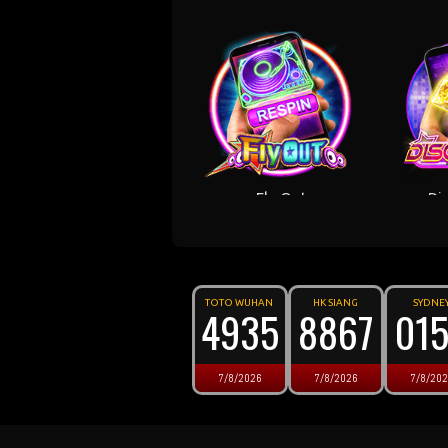
Fly Out
Di
TOTO WUHAN
HK SIANG
SYDNE
4935
8867
01
7/8/2026
7/8/2026
7/8/20
Fa Cai Shen 2
Mo