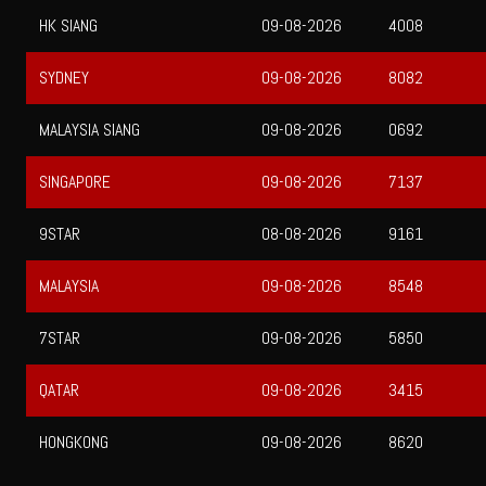
HK SIANG
09-08-2026
4008
SYDNEY
09-08-2026
8082
MALAYSIA SIANG
09-08-2026
0692
SINGAPORE
09-08-2026
7137
9STAR
08-08-2026
9161
MALAYSIA
09-08-2026
8548
7STAR
09-08-2026
5850
QATAR
09-08-2026
3415
HONGKONG
09-08-2026
8620