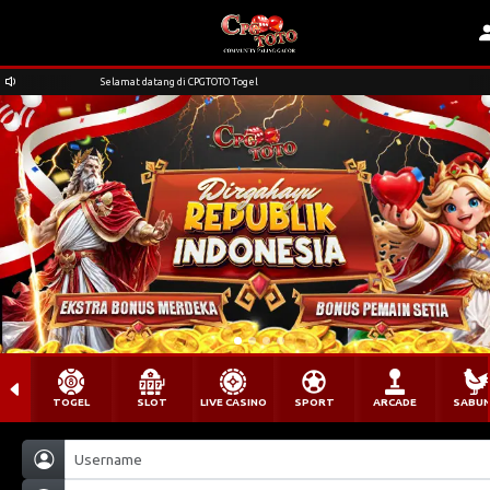
Selamat datang di CPGTOTO Togel
TOGEL
SLOT
LIVE CASINO
SPORT
ARCADE
SABU