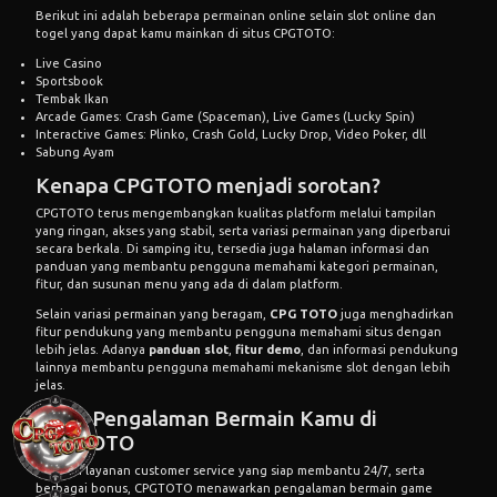
Berikut ini adalah beberapa permainan online selain slot online dan
togel yang dapat kamu mainkan di situs CPGTOTO:
Live Casino
Sportsbook
Tembak Ikan
Arcade Games: Crash Game (Spaceman), Live Games (Lucky Spin)
Interactive Games: Plinko, Crash Gold, Lucky Drop, Video Poker, dll
Sabung Ayam
Kenapa CPGTOTO menjadi sorotan?
CPGTOTO terus mengembangkan kualitas platform melalui tampilan
yang ringan, akses yang stabil, serta variasi permainan yang diperbarui
secara berkala. Di samping itu, tersedia juga halaman informasi dan
panduan yang membantu pengguna memahami kategori permainan,
fitur, dan susunan menu yang ada di dalam platform.
Selain variasi permainan yang beragam,
CPG TOTO
juga menghadirkan
fitur pendukung yang membantu pengguna memahami situs dengan
lebih jelas. Adanya
panduan slot
,
fitur demo
, dan informasi pendukung
lainnya membantu pengguna memahami mekanisme slot dengan lebih
jelas.
Mulai Pengalaman Bermain Kamu di
CPGTOTO
Dengan layanan customer service yang siap membantu 24/7, serta
berbagai bonus, CPGTOTO menawarkan pengalaman bermain game