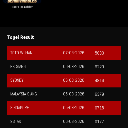
Marbles Lobby
Togel Result
TOTO WUHAN
07-08-2026
5883
HK SIANG
06-08-2026
9220
SYDNEY
06-08-2026
4816
MALAYSIA SIANG
06-08-2026
6379
SINGAPORE
05-08-2026
0715
9STAR
06-08-2026
0177