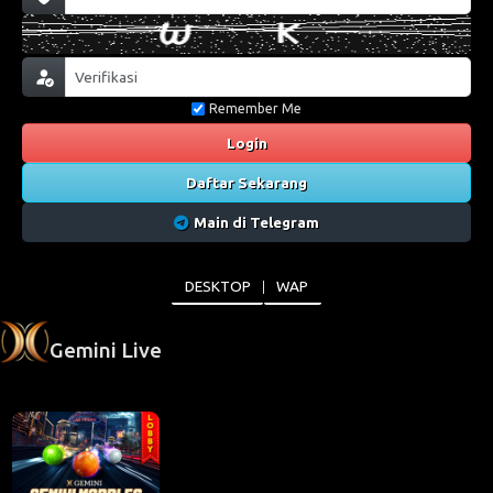
Remember Me
Login
Daftar Sekarang
Main di Telegram
DESKTOP
WAP
Gemini Live