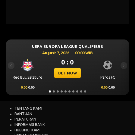
LEAGUE QUALIFIERS
UEFA EUROPA LEAG
 2026 — 00:00 WIB
August 7, 2026 —
0 : 0
0 : 
Previous
Next
ET NOW
BET N
Pafos FC
FC Hradec Kralove
0.00
0.00
-0.5
-0.84
TENTANG KAMI
BANTUAN
PERATURAN
INFORMASI BANK
HUBUNGI KAMI