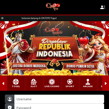
Selamat datang di CPGTOTO Togel
TOGEL
SLOT
LIVE CASINO
SPORT
ARCADE
SABU