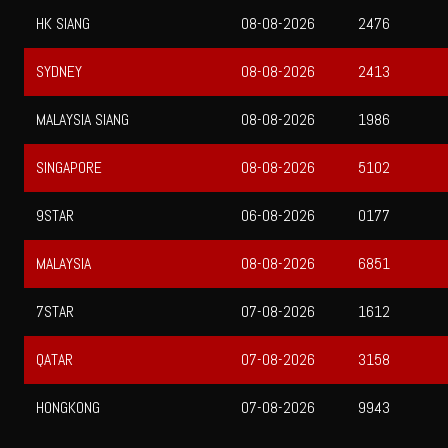
HK SIANG
08-08-2026
2476
SYDNEY
08-08-2026
2413
MALAYSIA SIANG
08-08-2026
1986
SINGAPORE
08-08-2026
5102
9STAR
06-08-2026
0177
MALAYSIA
08-08-2026
6851
7STAR
07-08-2026
1612
QATAR
07-08-2026
3158
HONGKONG
07-08-2026
9943