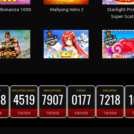
 Bonanza 1000
Mahjong Wins 2
Starlight Pri
Super Scat
 of Gatot Kaca
Starlight Princess
Sweet Bon
1000
Y
MALAYSIA SIANG
SINGAPORE
9STAR
MALAYSIA
58
4519
7907
0177
7218
1
26
7/8/2026
7/8/2026
6/8/2026
7/8/2026
7