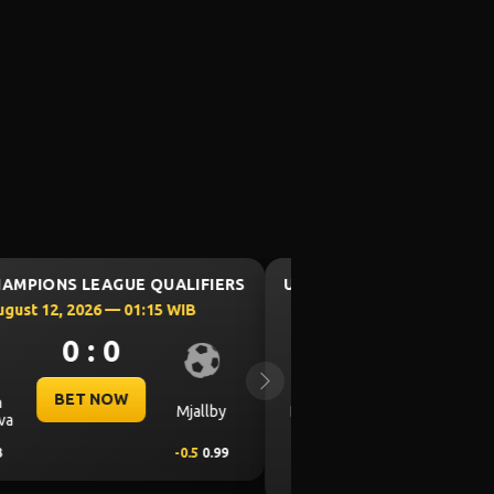
 1000
Sugar Rush 1000
OTBALL F24 ELITE CLUB FRIENDLY
onanza
Tut’s Treasure Tower
August 8, 2026 — 03:00 WIB
2 : 1
Next
BET NOW
e-
e-Arsenal
hester
ity
5
0.72
-0.25
-0.96