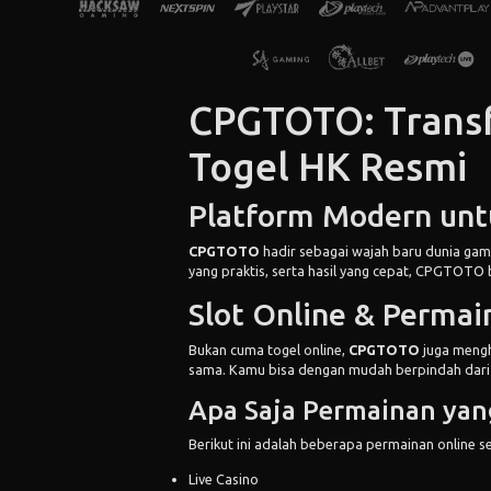
Bonanza Gold
CPGTOTO: Transf
Togel HK Resmi
Platform Modern unt
CPGTOTO
hadir sebagai wajah baru dunia gam
yang praktis, serta hasil yang cepat, CPGTOT
Slot Online & Perma
Wild Booster
Po
Bukan cuma togel online,
CPGTOTO
juga mengh
sama. Kamu bisa dengan mudah berpindah dari
Apa Saja Permainan yan
Berikut ini adalah beberapa permainan online s
Live Casino