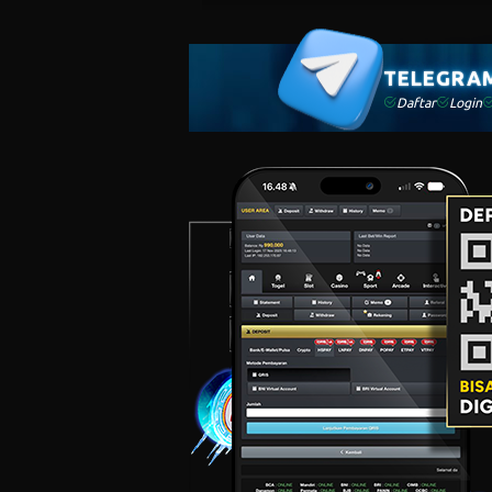
Sugar Rush Super
Sweet
TELEGRA
Scatter
Daftar
Login
Great Rhino