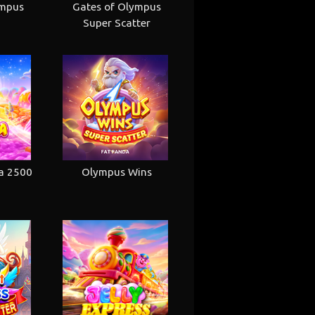
ympus
Gates of Olympus
Super Scatter
a 2500
Olympus Wins