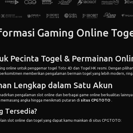
Golden Ox
Madame Destiny
Temujin Trea
Megaways
ormasi Gaming Online Toge
uk Pecinta Togel & Permainan Onli
ing online untuk penggemar togel Toto 4D dan Togel HK resmi. Dengan pilih
O berkomitmen memberikan pengalaman bermain togel yang lebih modern, ring
inan Lengkap dalam Satu Akun
wer of Thor
Hot Fiesta
Buffalo K
Megaways
Megaway
adirkan pengalaman slot online dan berbagai game online berkualitas lainnya
 memasang angka hingga menikmati putaran di
situs CPGTOTO
.
g Tersedia?
elain slot online dan togel yang dapat kamu mainkan di situs CPGTOTO: