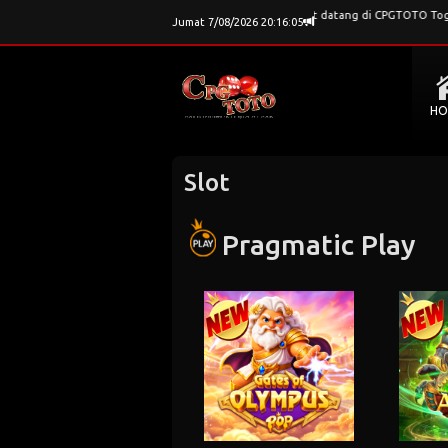
Selamat datang di CPGTOTO Togel
Jumat 7/08/2026 20:16:06
HO
Slot
Pragmatic Play