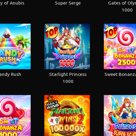
y of Anubis
Super Serge
Gates of Ol
1000
andy Rush
Starlight Princess
Sweet Bonanz
1000