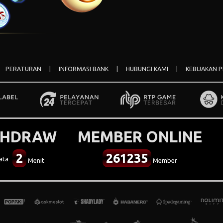
key Warrior
Joker's Jewels
Magic Jour
PERATURAN
|
INFORMASI BANK
|
HUBUNGI KAMI
|
KEBIJAKAN P
reat Rhino
Fruit Party
Aztec Gems D
THDRAW
MEMBER ONLINE
Megaways
2
261235
ata
Menit
Member