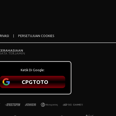
ney
Aztec Bonanza
RIVASI
|
PERSETUJUAN COOKIES
eluxe
Christmas Carol
Ketik Di Google:
Megaways
CPGTOTO