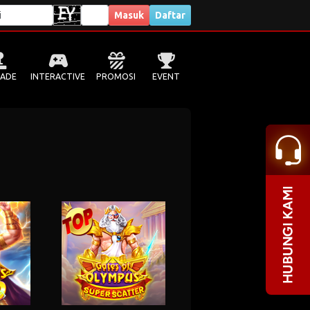
Masuk
Daftar
ADE
INTERACTIVE
PROMOSI
EVENT