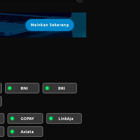
The Dog House
Mainkan Sekarang
BNI
BRI
rike
Vegas Magic
GOPAY
LinkAja
Axiata