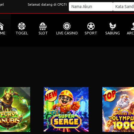
Selamat datang di CPGTOTO Togel
ME
TOGEL
SLOT
LIVE CASINO
SPORT
SABUNG
ARC