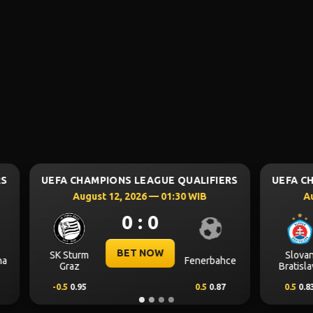
arlight Wins
Sanatorium Secrets
Lucky Tiger
IERS
E-FOOTBALL F24 INTERNATIONAL
E-FO
ng Wins - Gong
Wisdom of Athena
Sweet Rush B
FRIENDLY
Xi Fa Cai
1000
August 8, 2026 — 03:00 WIB
0 : 0
Saint-
Manc
oise
BET NOW
e-Spain
e-England
C
1.00
0.2
0.00
-0.92
0.00
0.68