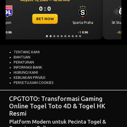
0 : 0
Previous
Next
BET NOW
SK Sturm Graz
Fenerbahce
-0.5
0.95
0.5
0.87
TENTANG KAMI
BANTUAN
PERATURAN
INFORMASI BANK
HUBUNGI KAMI
KEBIJAKAN PRIVASI
PERSETUJUAN COOKIES
CPGTOTO: Transformasi Gaming
Online Togel Toto 4D & Togel HK
Resmi
Platform Modern untuk Pecinta Togel &