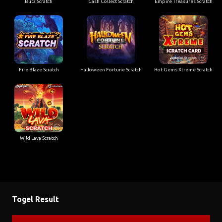
Blitz Scratch
Cash Collect Scratch
Empire Treasures Scratch
Fire Blaze Scratch
Halloween Fortune Scratch
Hot Gems Xtreme Scratch
Wild Lava Scratch
Togel Result