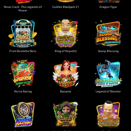
Nova Crash : The Legends of
Golden Blackjack 21
Dragon Tiger
Power
Fruit Roulette Slots
Ring of Hopeful
Scoop Blessing
Horse Racing
Baccarat
Legend of Shooter