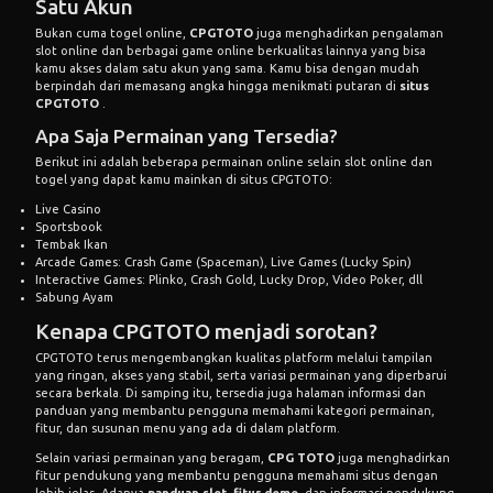
Satu Akun
Bukan cuma togel online,
CPGTOTO
juga menghadirkan pengalaman
slot online dan berbagai game online berkualitas lainnya yang bisa
kamu akses dalam satu akun yang sama. Kamu bisa dengan mudah
berpindah dari memasang angka hingga menikmati putaran di
situs
CPGTOTO
.
Apa Saja Permainan yang Tersedia?
Berikut ini adalah beberapa permainan online selain slot online dan
togel yang dapat kamu mainkan di situs CPGTOTO:
Live Casino
Sportsbook
Tembak Ikan
Arcade Games: Crash Game (Spaceman), Live Games (Lucky Spin)
Interactive Games: Plinko, Crash Gold, Lucky Drop, Video Poker, dll
Sabung Ayam
Kenapa CPGTOTO menjadi sorotan?
CPGTOTO terus mengembangkan kualitas platform melalui tampilan
yang ringan, akses yang stabil, serta variasi permainan yang diperbarui
secara berkala. Di samping itu, tersedia juga halaman informasi dan
panduan yang membantu pengguna memahami kategori permainan,
fitur, dan susunan menu yang ada di dalam platform.
Selain variasi permainan yang beragam,
CPG TOTO
juga menghadirkan
fitur pendukung yang membantu pengguna memahami situs dengan